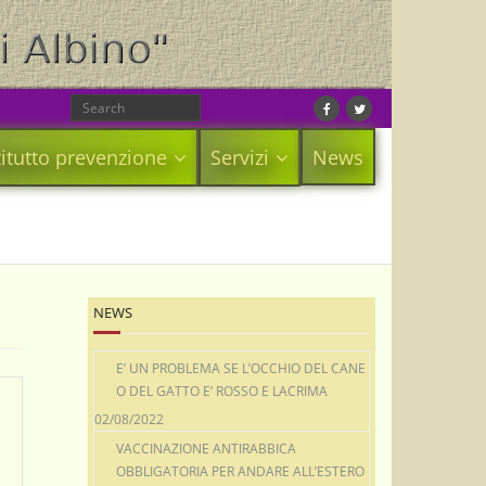
itutto prevenzione
Servizi
News
NEWS
E’ UN PROBLEMA SE L’OCCHIO DEL CANE
O DEL GATTO E’ ROSSO E LACRIMA
02/08/2022
VACCINAZIONE ANTIRABBICA
OBBLIGATORIA PER ANDARE ALL’ESTERO