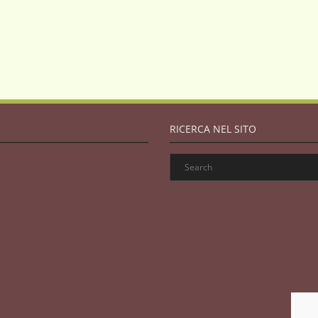
RICERCA NEL SITO