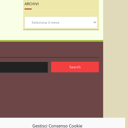
ARCHIVI
Archivi
Gestisci Consenso Cookie