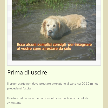
Prima di uscire
Il proprietario non deve prestare attenzione al cane nei 20-30 minuti
precedenti l’uscita.
Il distacco deve avvenire senza enfasi né particolari rituali di
commiato.