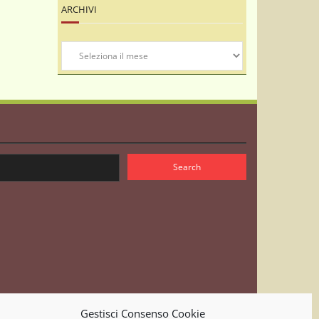
ARCHIVI
Archivi
Gestisci Consenso Cookie