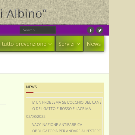
itutto prevenzione
Servizi
News
NEWS
E’ UN PROBLEMA SE L’OCCHIO DEL CANE
O DEL GATTO E’ ROSSO E LACRIMA
02/08/2022
VACCINAZIONE ANTIRABBICA
OBBLIGATORIA PER ANDARE ALL’ESTERO