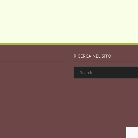
RICERCA NEL SITO