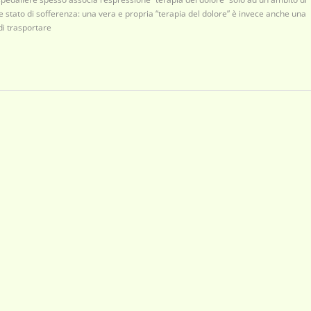
 stato di sofferenza: una vera e propria “terapia del dolore” è invece anche una
di trasportare