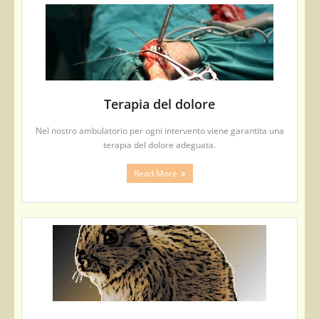
Terapia del dolore
Nel nostro ambulatorio per ogni intervento viene garantita una
terapia del dolore adeguata.
Read More