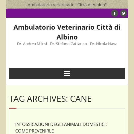
Skip
to
content
Ambulatorio Veterinario Città di
Albino
Dr. Andrea Milesi - Dr. Stefano Cattaneo - Dr. Nicola Nava
TAG ARCHIVES: CANE
INTOSSICAZIONI DEGLI ANIMALI DOMESTICI:
COME PREVENIRLE