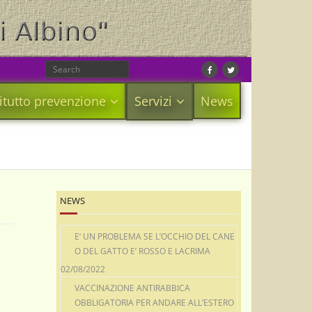
itutto prevenzione
News
Servizi
NEWS
E’ UN PROBLEMA SE L’OCCHIO DEL CANE
O DEL GATTO E’ ROSSO E LACRIMA
02/08/2022
VACCINAZIONE ANTIRABBICA
OBBLIGATORIA PER ANDARE ALL’ESTERO