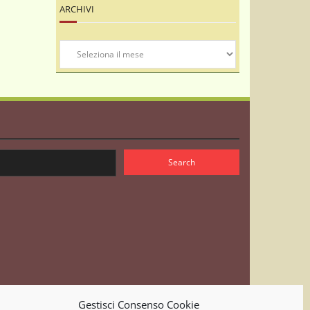
ARCHIVI
Archivi
Gestisci Consenso Cookie