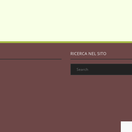
RICERCA NEL SITO