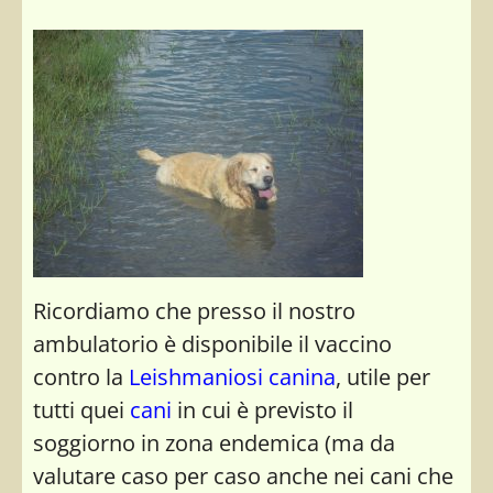
Ricordiamo che presso il nostro
ambulatorio è disponibile il vaccino
contro la
Leishmaniosi canina
, utile per
tutti quei
cani
in cui è previsto il
soggiorno in zona endemica (ma da
valutare caso per caso anche nei cani che