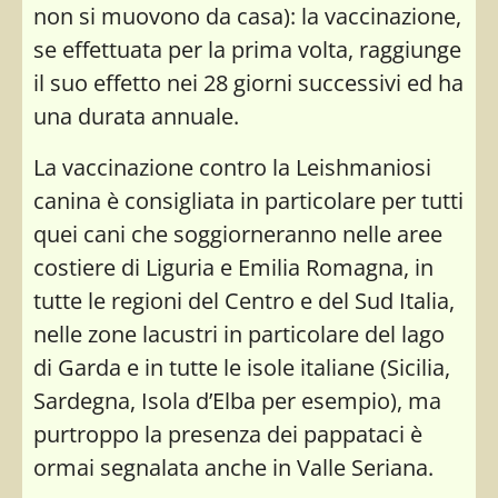
non si muovono da casa): la vaccinazione,
se effettuata per la prima volta, raggiunge
il suo effetto nei 28 giorni successivi ed ha
una durata annuale.
La vaccinazione contro la Leishmaniosi
canina è consigliata in particolare per tutti
quei cani che soggiorneranno nelle aree
costiere di Liguria e Emilia Romagna, in
tutte le regioni del Centro e del Sud Italia,
nelle zone lacustri in particolare del lago
di Garda e in tutte le isole italiane (Sicilia,
Sardegna, Isola d’Elba per esempio), ma
purtroppo la presenza dei pappataci è
ormai segnalata anche in Valle Seriana.