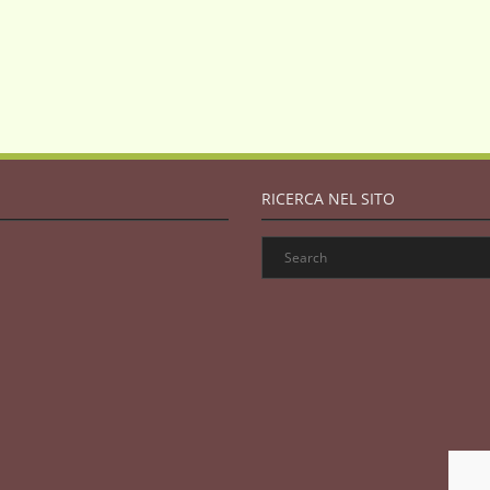
RICERCA NEL SITO