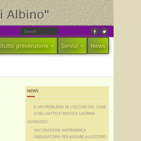
itutto prevenzione
Servizi
News
NEWS
E’ UN PROBLEMA SE L’OCCHIO DEL CANE
O DEL GATTO E’ ROSSO E LACRIMA
02/08/2022
VACCINAZIONE ANTIRABBICA
OBBLIGATORIA PER ANDARE ALL’ESTERO