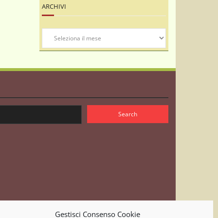
ARCHIVI
Archivi
Gestisci Consenso Cookie